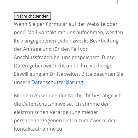
Wenn Sie per Formular auf der Website oder
per E-Mail Kontakt mit uns aufnehmen, werden
Ihre angegebenen Daten zwecks Bearbeitung
der Anfrage und für den Fall von
Anschlussfragen bei uns gespeichert. Diese
Daten geben wir nicht ohne Ihre vorherige
Einwilligung an Dritte weiter. Bitte beachten Sie
unsere
Datenschutzerklärung
.
Mit dem Absenden der Nachricht bestätige ich
die Datenschutzhinweise. Ich stimme der
elektronischen Verarbeitung meiner
personenbezogenen Daten zum Zwecke der
Kontaktaufnahme zu.