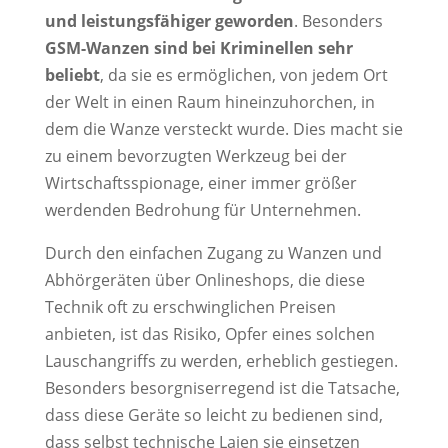
und leistungsfähiger geworden
. Besonders
GSM-Wanzen sind bei Kriminellen sehr
beliebt
, da sie es ermöglichen, von jedem Ort
der Welt in einen Raum hineinzuhorchen, in
dem die Wanze versteckt wurde. Dies macht sie
zu einem bevorzugten Werkzeug bei der
Wirtschaftsspionage, einer immer größer
werdenden Bedrohung für Unternehmen.
Durch den einfachen Zugang zu Wanzen und
Abhörgeräten über Onlineshops, die diese
Technik oft zu erschwinglichen Preisen
anbieten, ist das Risiko, Opfer eines solchen
Lauschangriffs zu werden, erheblich gestiegen.
Besonders besorgniserregend ist die Tatsache,
dass diese Geräte so leicht zu bedienen sind,
dass selbst technische Laien sie einsetzen