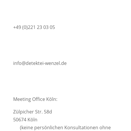
+49 (0)221 23 03 05
info@detektei-wenzel.de
Meeting Office Köln:
Zülpicher Str. 58d
50674 Köln
(keine persönlichen Konsultationen ohne