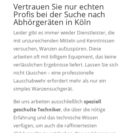
Vertrauen Sie nur echten
Profis bei der Suche nach
Abhörgeräten in Köln
Leider gibt es immer wieder Dienstleister, die
mit unzureichenden Mitteln und Kenntnissen
versuchen, Wanzen aufzuspüren. Diese
arbeiten oft mit billigem Equipment, das keine
verlässlichen Ergebnisse liefert. Lassen Sie sich
nicht täuschen – eine professionelle
Lauschabwehr erfordert mehr als nur ein
simples Wanzensuchgerät.
Bei uns arbeiten ausschließlich
speziell
geschulte Techniker
, die über die nötige
Erfahrung und das technische Wissen
verfügen, um auch die raffiniertesten