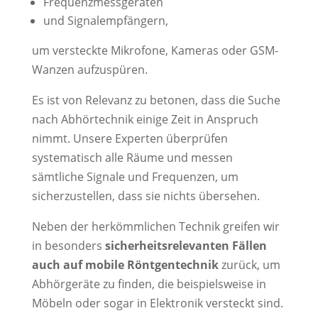
Frequenzmessgeräten
und Signalempfängern,
um versteckte Mikrofone, Kameras oder GSM-
Wanzen aufzuspüren.
Es ist von Relevanz zu betonen, dass die Suche
nach Abhörtechnik einige Zeit in Anspruch
nimmt. Unsere Experten überprüfen
systematisch alle Räume und messen
sämtliche Signale und Frequenzen, um
sicherzustellen, dass sie nichts übersehen.
Neben der herkömmlichen Technik greifen wir
in besonders
sicherheitsrelevanten Fällen
auch auf mobile Röntgentechnik
zurück, um
Abhörgeräte zu finden, die beispielsweise in
Möbeln oder sogar in Elektronik versteckt sind.