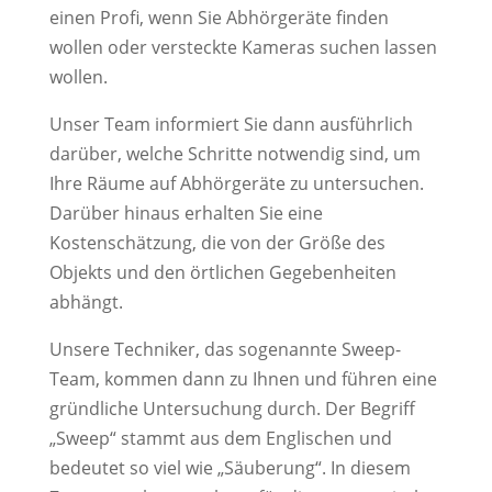
einen Profi, wenn Sie Abhörgeräte finden
wollen oder versteckte Kameras suchen lassen
wollen.
Unser Team informiert Sie dann ausführlich
darüber, welche Schritte notwendig sind, um
Ihre Räume auf Abhörgeräte zu untersuchen.
Darüber hinaus erhalten Sie eine
Kostenschätzung, die von der Größe des
Objekts und den örtlichen Gegebenheiten
abhängt.
Unsere Techniker, das sogenannte Sweep-
Team, kommen dann zu Ihnen und führen eine
gründliche Untersuchung durch. Der Begriff
„Sweep“ stammt aus dem Englischen und
bedeutet so viel wie „Säuberung“. In diesem