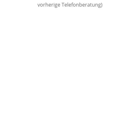
vorherige Telefonberatung)