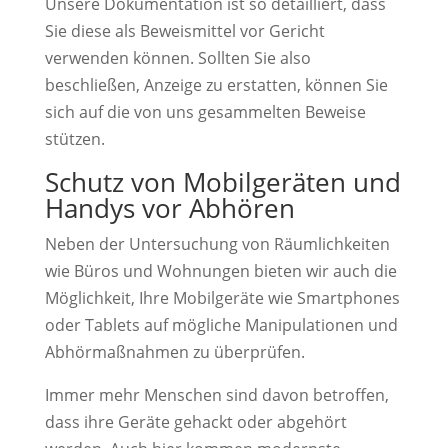
Unsere Dokumentation ist so detailliert, dass
Sie diese als Beweismittel vor Gericht
verwenden können. Sollten Sie also
beschließen, Anzeige zu erstatten, können Sie
sich auf die von uns gesammelten Beweise
stützen.
Schutz von Mobilgeräten und
Handys vor Abhören
Neben der Untersuchung von Räumlichkeiten
wie Büros und Wohnungen bieten wir auch die
Möglichkeit, Ihre Mobilgeräte wie Smartphones
oder Tablets auf mögliche Manipulationen und
Abhörmaßnahmen zu überprüfen.
Immer mehr Menschen sind davon betroffen,
dass ihre Geräte gehackt oder abgehört