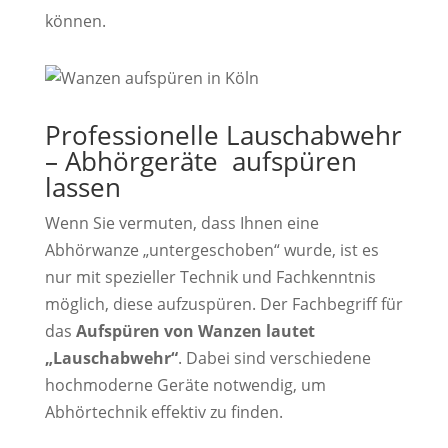
können.
Professionelle Lauschabwehr
– Abhörgeräte aufspüren
lassen
Wenn Sie vermuten, dass Ihnen eine
Abhörwanze „untergeschoben“ wurde, ist es
nur mit spezieller Technik und Fachkenntnis
möglich, diese aufzuspüren. Der Fachbegriff für
das
Aufspüren von Wanzen lautet
„Lauschabwehr“
. Dabei sind verschiedene
hochmoderne Geräte notwendig, um
Abhörtechnik effektiv zu finden.