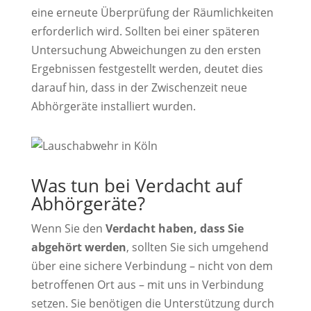
eine erneute Überprüfung der Räumlichkeiten
erforderlich wird. Sollten bei einer späteren
Untersuchung Abweichungen zu den ersten
Ergebnissen festgestellt werden, deutet dies
darauf hin, dass in der Zwischenzeit neue
Abhörgeräte installiert wurden.
Was tun bei Verdacht auf
Abhörgeräte?
Wenn Sie den
Verdacht haben, dass Sie
abgehört werden
, sollten Sie sich umgehend
über eine sichere Verbindung – nicht von dem
betroffenen Ort aus – mit uns in Verbindung
setzen. Sie benötigen die Unterstützung durch