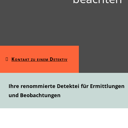
Kontakt zu einem Detektiv
Ihre renommierte Detektei für Ermittlungen
und Beobachtungen