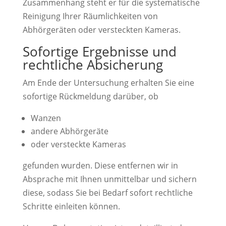
Zusammenhang steht er für die systematische
Reinigung Ihrer Räumlichkeiten von
Abhörgeräten oder versteckten Kameras.
Sofortige Ergebnisse und
rechtliche Absicherung
Am Ende der Untersuchung erhalten Sie eine
sofortige Rückmeldung darüber, ob
Wanzen
andere Abhörgeräte
oder versteckte Kameras
gefunden wurden. Diese entfernen wir in
Absprache mit Ihnen unmittelbar und sichern
diese, sodass Sie bei Bedarf sofort rechtliche
Schritte einleiten können.