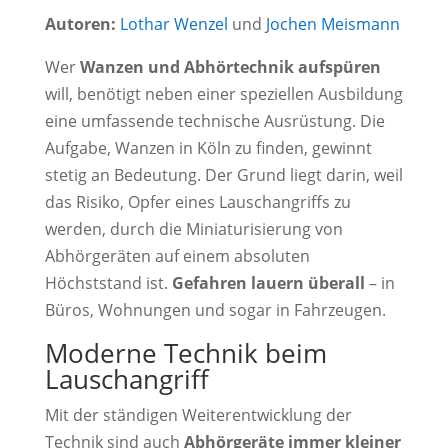
Autoren:
Lothar Wenzel
und
Jochen Meismann
Wer
Wanzen und Abhörtechnik aufspüren
will, benötigt neben einer speziellen Ausbildung
eine umfassende technische Ausrüstung. Die
Aufgabe, Wanzen in Köln zu finden, gewinnt
stetig an Bedeutung. Der Grund liegt darin, weil
das Risiko, Opfer eines Lauschangriffs zu
werden, durch die Miniaturisierung von
Abhörgeräten auf einem absoluten
Höchststand ist.
Gefahren lauern überall
– in
Büros, Wohnungen und sogar in Fahrzeugen.
Moderne Technik beim
Lauschangriff
Mit der ständigen Weiterentwicklung der
Technik sind auch
Abhörgeräte immer kleiner