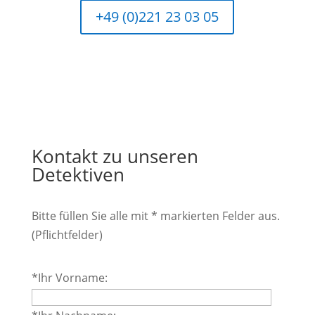
+49 (0)221 23 03 05
Kontakt zu unseren
Detektiven
Bitte füllen Sie alle mit * markierten Felder aus.
(Pflichtfelder)
Bitte
*Ihr Vorname:
lasse
dieses