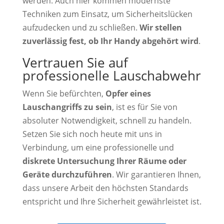
werden. Auch hier kommen modernste
Techniken zum Einsatz, um Sicherheitslücken
aufzudecken und zu schließen.
Wir stellen
zuverlässig fest, ob Ihr Handy abgehört wird
.
Vertrauen Sie auf
professionelle Lauschabwehr
Wenn Sie befürchten,
Opfer eines
Lauschangriffs zu sein
, ist es für Sie von
absoluter Notwendigkeit, schnell zu handeln.
Setzen Sie sich noch heute mit uns in
Verbindung, um eine professionelle und
diskrete Untersuchung Ihrer Räume oder
Geräte durchzuführen
. Wir garantieren Ihnen,
dass unsere Arbeit den höchsten Standards
entspricht und Ihre Sicherheit gewährleistet ist.