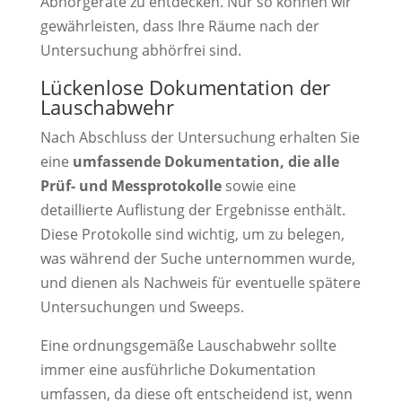
Abhörgeräte zu entdecken. Nur so können wir
gewährleisten, dass Ihre Räume nach der
Untersuchung abhörfrei sind.
Lückenlose Dokumentation der
Lauschabwehr
Nach Abschluss der Untersuchung erhalten Sie
eine
umfassende Dokumentation, die alle
Prüf- und Messprotokolle
sowie eine
detaillierte Auflistung der Ergebnisse enthält.
Diese Protokolle sind wichtig, um zu belegen,
was während der Suche unternommen wurde,
und dienen als Nachweis für eventuelle spätere
Untersuchungen und Sweeps.
Eine ordnungsgemäße Lauschabwehr sollte
immer eine ausführliche Dokumentation
umfassen, da diese oft entscheidend ist, wenn