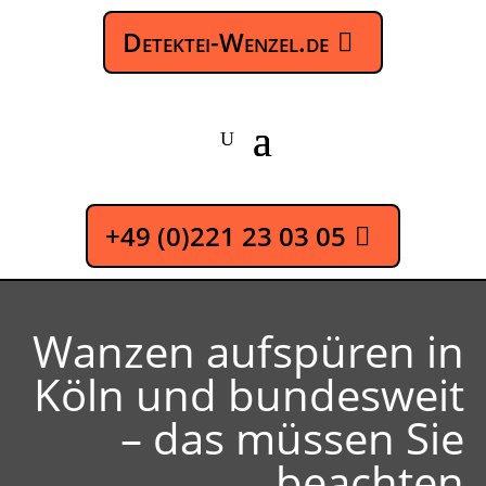
Detektei-Wenzel.de
+49 (0)221 23 03 05
Wanzen aufspüren in
Köln und bundesweit
– das müssen Sie
beachten