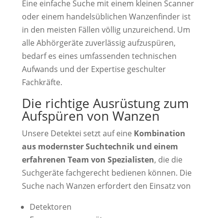
Eine einfache Suche mit einem kleinen Scanner
oder einem handelsüblichen Wanzenfinder ist
in den meisten Fällen völlig unzureichend. Um
alle Abhörgeräte zuverlässig aufzuspüren,
bedarf es eines umfassenden technischen
Aufwands und der Expertise geschulter
Fachkräfte.
Die richtige Ausrüstung zum
Aufspüren von Wanzen
Unsere Detektei setzt auf eine
Kombination
aus modernster Suchtechnik und einem
erfahrenen Team von Spezialisten
, die die
Suchgeräte fachgerecht bedienen können. Die
Suche nach Wanzen erfordert den Einsatz von
Detektoren