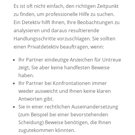
Es ist oft nicht einfach, den richtigen Zeitpunkt
zu finden, um professionelle Hilfe zu suchen.
Ein Detektiv hilft Ihnen, Ihre Beobachtungen zu
analysieren und daraus resultierende
Handlungsschritte vorzuschlagen. Sie sollten
einen Privatdetektiv beauftragen, wenn:
Ihr Partner eindeutige Anzeichen für Untreue
zeigt, Sie aber keine handfesten Beweise
haben.
Ihr Partner bei Konfrontationen immer
wieder ausweicht und Ihnen keine klaren
Antworten gibt.
Sie in einer rechtlichen Auseinandersetzung
(zum Beispiel bei einer bevorstehenden
Scheidung) Beweise benötigen, die Ihnen
zugutekommen könnten.