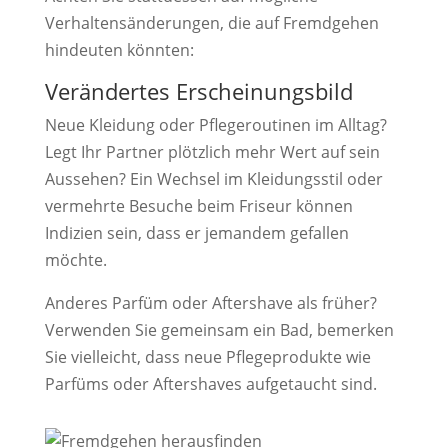
Verhaltensänderungen, die auf Fremdgehen
hindeuten könnten:
Verändertes Erscheinungsbild
Neue Kleidung oder Pflegeroutinen im Alltag?
Legt Ihr Partner plötzlich mehr Wert auf sein
Aussehen? Ein Wechsel im Kleidungsstil oder
vermehrte Besuche beim Friseur können
Indizien sein, dass er jemandem gefallen
möchte.
Anderes Parfüm oder Aftershave als früher?
Verwenden Sie gemeinsam ein Bad, bemerken
Sie vielleicht, dass neue Pflegeprodukte wie
Parfüms oder Aftershaves aufgetaucht sind.