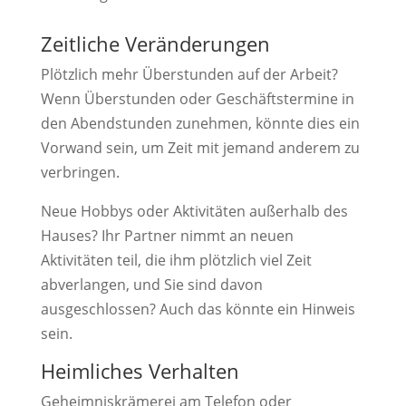
Zeitliche Veränderungen
Plötzlich mehr Überstunden auf der Arbeit?
Wenn Überstunden oder Geschäftstermine in
den Abendstunden zunehmen, könnte dies ein
Vorwand sein, um Zeit mit jemand anderem zu
verbringen.
Neue Hobbys oder Aktivitäten außerhalb des
Hauses? Ihr Partner nimmt an neuen
Aktivitäten teil, die ihm plötzlich viel Zeit
abverlangen, und Sie sind davon
ausgeschlossen? Auch das könnte ein Hinweis
sein.
Heimliches Verhalten
Geheimniskrämerei am Telefon oder