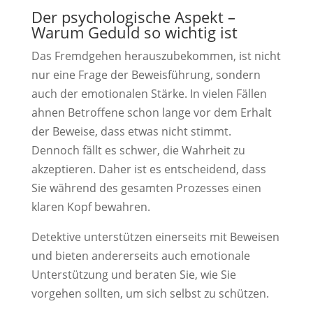
Der psychologische Aspekt –
Warum Geduld so wichtig ist
Das Fremdgehen herauszubekommen, ist nicht
nur eine Frage der Beweisführung, sondern
auch der emotionalen Stärke. In vielen Fällen
ahnen Betroffene schon lange vor dem Erhalt
der Beweise, dass etwas nicht stimmt.
Dennoch fällt es schwer, die Wahrheit zu
akzeptieren. Daher ist es entscheidend, dass
Sie während des gesamten Prozesses einen
klaren Kopf bewahren.
Detektive unterstützen einerseits mit Beweisen
und bieten andererseits auch emotionale
Unterstützung und beraten Sie, wie Sie
vorgehen sollten, um sich selbst zu schützen.