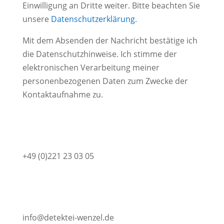
Einwilligung an Dritte weiter. Bitte beachten Sie
unsere
Datenschutzerklärung
.
Mit dem Absenden der Nachricht bestätige ich
die Datenschutzhinweise. Ich stimme der
elektronischen Verarbeitung meiner
personenbezogenen Daten zum Zwecke der
Kontaktaufnahme zu.
+49 (0)221 23 03 05
info@detektei-wenzel.de