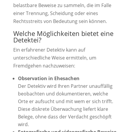
belastbare Beweise zu sammeln, die im Falle
einer Trennung, Scheidung oder eines
Rechtsstreits von Bedeutung sein können.
Welche Möglichkeiten bietet eine
Detektei?
Ein erfahrener Detektiv kann auf
unterschiedliche Weise ermitteln, um
Fremdgehen nachzuweisen:
Observation in Ehesachen
Der Detektiv wird Ihren Partner unauffällig
beobachten und dokumentieren, welche
Orte er aufsucht und mit wem er sich trifft.
Diese diskrete Überwachung liefert klare
Belege, ohne dass der Verdacht geschöpft
wird.
Fotografische und videografische Beweise