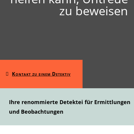
zu beweisen
Kontakt zu einem Detektiv
Ihre renommierte Detektei für Ermittlungen
und Beobachtungen