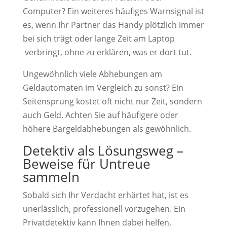
Computer? Ein weiteres häufiges Warnsignal ist
es, wenn Ihr Partner das Handy plötzlich immer
bei sich trägt oder lange Zeit am Laptop
verbringt, ohne zu erklären, was er dort tut.
Ungewöhnlich viele Abhebungen am
Geldautomaten im Vergleich zu sonst? Ein
Seitensprung kostet oft nicht nur Zeit, sondern
auch Geld. Achten Sie auf häufigere oder
höhere Bargeldabhebungen als gewöhnlich.
Detektiv als Lösungsweg –
Beweise für Untreue
sammeln
Sobald sich Ihr Verdacht erhärtet hat, ist es
unerlässlich, professionell vorzugehen. Ein
Privatdetektiv kann Ihnen dabei helfen,