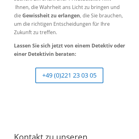
Ihnen, die Wahrheit ans Licht zu bringen und
die
Gewissheit zu erlangen
, die Sie brauchen,
um die richtigen Entscheidungen für Ihre
Zukunft zu treffen.
Lassen Sie sich jetzt von einem Detektiv oder
einer Detektivin beraten:
+49 (0)221 23 03 05
Kontakt zu unseren