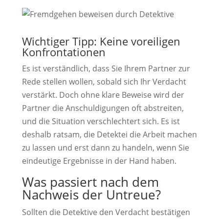
Wichtiger Tipp: Keine voreiligen
Konfrontationen
Es ist verständlich, dass Sie Ihrem Partner zur
Rede stellen wollen, sobald sich Ihr Verdacht
verstärkt. Doch ohne klare Beweise wird der
Partner die Anschuldigungen oft abstreiten,
und die Situation verschlechtert sich. Es ist
deshalb ratsam, die Detektei die Arbeit machen
zu lassen und erst dann zu handeln, wenn Sie
eindeutige Ergebnisse in der Hand haben.
Was passiert nach dem
Nachweis der Untreue?
Sollten die Detektive den Verdacht bestätigen