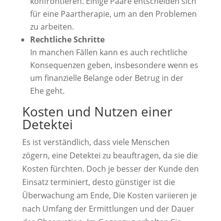
konfrontieren. Einige Paare entscheiden sich
für eine Paartherapie, um an den Problemen
zu arbeiten.
Rechtliche Schritte
In manchen Fällen kann es auch rechtliche
Konsequenzen geben, insbesondere wenn es
um finanzielle Belange oder Betrug in der
Ehe geht.
Kosten und Nutzen einer
Detektei
Es ist verständlich, dass viele Menschen
zögern, eine Detektei zu beauftragen, da sie die
Kosten fürchten. Doch je besser der Kunde den
Einsatz terminiert, desto günstiger ist die
Überwachung am Ende, Die Kosten variieren je
nach Umfang der Ermittlungen und der Dauer