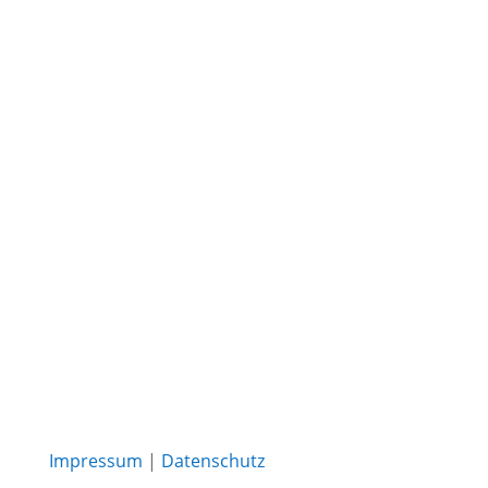
Impressum
|
Datenschutz