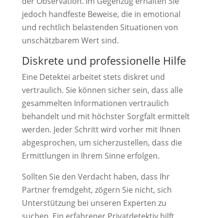
der Observation. Im Gegenzug erhalten Sie
jedoch handfeste Beweise, die in emotional
und rechtlich belastenden Situationen von
unschätzbarem Wert sind.
Diskrete und professionelle Hilfe
Eine Detektei arbeitet stets diskret und
vertraulich. Sie können sicher sein, dass alle
gesammelten Informationen vertraulich
behandelt und mit höchster Sorgfalt ermittelt
werden. Jeder Schritt wird vorher mit Ihnen
abgesprochen, um sicherzustellen, dass die
Ermittlungen in Ihrem Sinne erfolgen.
Sollten Sie den Verdacht haben, dass Ihr
Partner fremdgeht, zögern Sie nicht, sich
Unterstützung bei unseren Experten zu
suchen. Ein erfahrener Privatdetektiv hilft