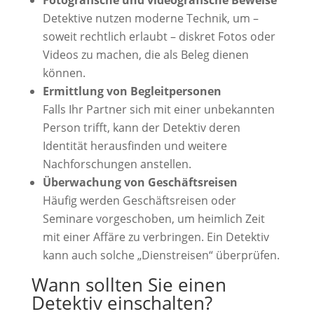
Detektive nutzen moderne Technik, um –
soweit rechtlich erlaubt – diskret Fotos oder
Videos zu machen, die als Beleg dienen
können.
Ermittlung von Begleitpersonen
Falls Ihr Partner sich mit einer unbekannten
Person trifft, kann der Detektiv deren
Identität herausfinden und weitere
Nachforschungen anstellen.
Überwachung von Geschäftsreisen
Häufig werden Geschäftsreisen oder
Seminare vorgeschoben, um heimlich Zeit
mit einer Affäre zu verbringen. Ein Detektiv
kann auch solche „Dienstreisen“ überprüfen.
Wann sollten Sie einen
Detektiv einschalten?