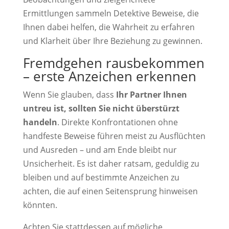
Ermittlungen sammeln Detektive Beweise, die
Ihnen dabei helfen, die Wahrheit zu erfahren
und Klarheit über Ihre Beziehung zu gewinnen.
Fremdgehen rausbekommen
– erste Anzeichen erkennen
Wenn Sie glauben, dass
Ihr Partner Ihnen
untreu ist, sollten Sie nicht überstürzt
handeln
. Direkte Konfrontationen ohne
handfeste Beweise führen meist zu Ausflüchten
und Ausreden – und am Ende bleibt nur
Unsicherheit. Es ist daher ratsam, geduldig zu
bleiben und auf bestimmte Anzeichen zu
achten, die auf einen Seitensprung hinweisen
könnten.
Achten Sie stattdessen auf mögliche