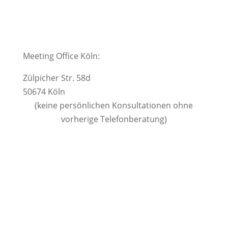
Meeting Office Köln:
Zülpicher Str. 58d
50674 Köln
(keine persönlichen Konsultationen ohne
vorherige Telefonberatung)