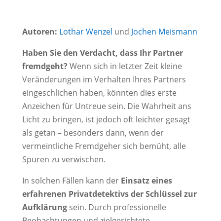
Autoren:
Lothar Wenzel
und
Jochen Meismann
Haben Sie den Verdacht, dass Ihr Partner
fremdgeht?
Wenn sich in letzter Zeit kleine
Veränderungen im Verhalten Ihres Partners
eingeschlichen haben, könnten dies erste
Anzeichen für Untreue sein. Die Wahrheit ans
Licht zu bringen, ist jedoch oft leichter gesagt
als getan – besonders dann, wenn der
vermeintliche Fremdgeher sich bemüht, alle
Spuren zu verwischen.
In solchen Fällen kann der
Einsatz eines
erfahrenen Privatdetektivs der Schlüssel zur
Aufklärung
sein. Durch professionelle
Beobachtungen und zielgerichtete