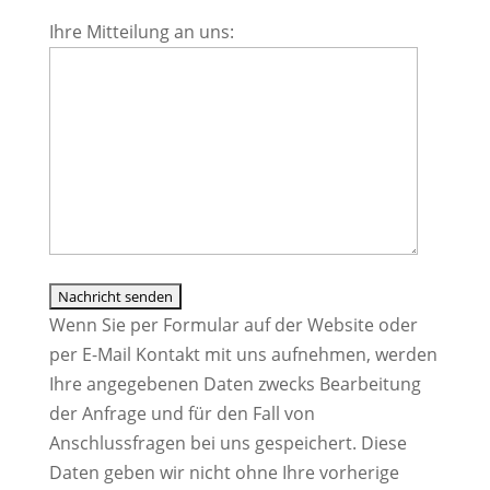
Bitte
Ihre Mitteilung an uns:
lasse
dieses
Feld
leer.
Wenn Sie per Formular auf der Website oder
per E-Mail Kontakt mit uns aufnehmen, werden
Ihre angegebenen Daten zwecks Bearbeitung
der Anfrage und für den Fall von
Anschlussfragen bei uns gespeichert. Diese
Daten geben wir nicht ohne Ihre vorherige