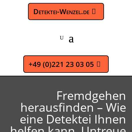
Detektei-Wenzel.de
+49 (0)221 23 03 05
Fremdgehen
herausfinden – Wie
eine Detektei Ihnen
helfen kann, Untreue