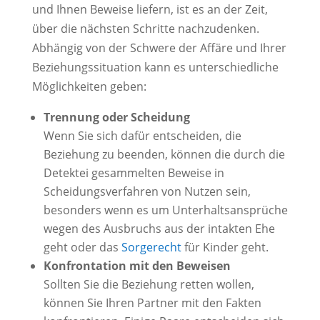
und Ihnen Beweise liefern, ist es an der Zeit,
über die nächsten Schritte nachzudenken.
Abhängig von der Schwere der Affäre und Ihrer
Beziehungssituation kann es unterschiedliche
Möglichkeiten geben:
Trennung oder Scheidung
Wenn Sie sich dafür entscheiden, die
Beziehung zu beenden, können die durch die
Detektei gesammelten Beweise in
Scheidungsverfahren von Nutzen sein,
besonders wenn es um Unterhaltsansprüche
wegen des Ausbruchs aus der intakten Ehe
geht oder das
Sorgerecht
für Kinder geht.
Konfrontation mit den Beweisen
Sollten Sie die Beziehung retten wollen,
können Sie Ihren Partner mit den Fakten