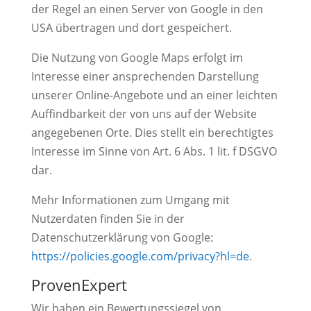
der Regel an einen Server von Google in den
USA übertragen und dort gespeichert.
Die Nutzung von Google Maps erfolgt im
Interesse einer ansprechenden Darstellung
unserer Online-Angebote und an einer leichten
Auffindbarkeit der von uns auf der Website
angegebenen Orte. Dies stellt ein berechtigtes
Interesse im Sinne von Art. 6 Abs. 1 lit. f DSGVO
dar.
Mehr Informationen zum Umgang mit
Nutzerdaten finden Sie in der
Datenschutzerklärung von Google:
https://policies.google.com/privacy?hl=de
.
ProvenExpert
Wir haben ein Bewertungssiegel von