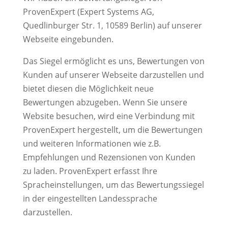
ProvenExpert (Expert Systems AG,
Quedlinburger Str. 1, 10589 Berlin) auf unserer
Webseite eingebunden.
Das Siegel ermöglicht es uns, Bewertungen von
Kunden auf unserer Webseite darzustellen und
bietet diesen die Möglichkeit neue
Bewertungen abzugeben. Wenn Sie unsere
Website besuchen, wird eine Verbindung mit
ProvenExpert hergestellt, um die Bewertungen
und weiteren Informationen wie z.B.
Empfehlungen und Rezensionen von Kunden
zu laden. ProvenExpert erfasst Ihre
Spracheinstellungen, um das Bewertungssiegel
in der eingestellten Landessprache
darzustellen.