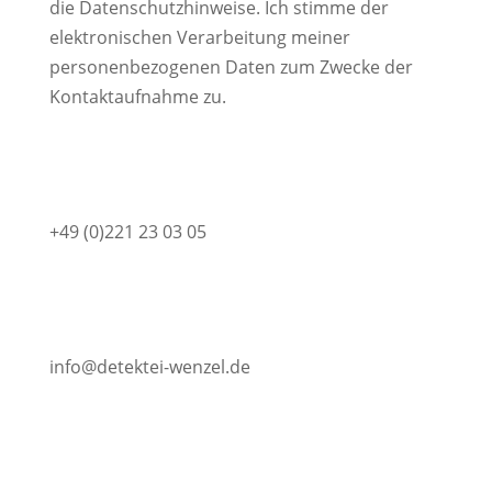
die Datenschutzhinweise. Ich stimme der
elektronischen Verarbeitung meiner
personenbezogenen Daten zum Zwecke der
Kontaktaufnahme zu.
+49 (0)221 23 03 05
info@detektei-wenzel.de