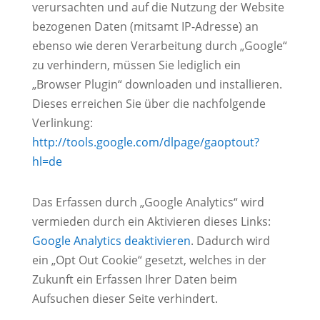
verursachten und auf die Nutzung der Website
bezogenen Daten (mitsamt IP-Adresse) an
ebenso wie deren Verarbeitung durch „Google“
zu verhindern, müssen Sie lediglich ein
„Browser Plugin“ downloaden und installieren.
Dieses erreichen Sie über die nachfolgende
Verlinkung:
http://tools.google.com/dlpage/gaoptout?
hl=de
Das Erfassen durch „Google Analytics“ wird
vermieden durch ein Aktivieren dieses Links:
Google Analytics deaktivieren
. Dadurch wird
ein „Opt Out Cookie“ gesetzt, welches in der
Zukunft ein Erfassen Ihrer Daten beim
Aufsuchen dieser Seite verhindert.