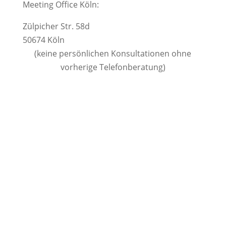
Meeting Office Köln:
Zülpicher Str. 58d
50674 Köln
(keine persönlichen Konsultationen ohne
vorherige Telefonberatung)