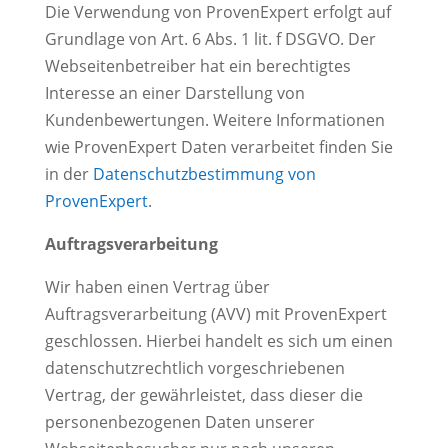
Die Verwendung von ProvenExpert erfolgt auf
Grundlage von Art. 6 Abs. 1 lit. f DSGVO. Der
Webseitenbetreiber hat ein berechtigtes
Interesse an einer Darstellung von
Kundenbewertungen. Weitere Informationen
wie ProvenExpert Daten verarbeitet finden Sie
in der
Datenschutzbestimmung von
ProvenExpert
.
Auftragsverarbeitung
Wir haben einen Vertrag über
Auftragsverarbeitung (AVV) mit ProvenExpert
geschlossen. Hierbei handelt es sich um einen
datenschutzrechtlich vorgeschriebenen
Vertrag, der gewährleistet, dass dieser die
personenbezogenen Daten unserer