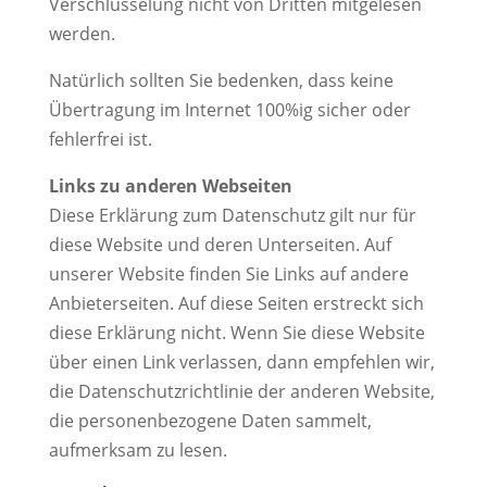
Verschlüsselung nicht von Dritten mitgelesen
werden.
Natürlich sollten Sie bedenken, dass keine
Übertragung im Internet 100%ig sicher oder
fehlerfrei ist.
Links zu anderen Webseiten
Diese Erklärung zum Datenschutz gilt nur für
diese Website und deren Unterseiten. Auf
unserer Website finden Sie Links auf andere
Anbieterseiten. Auf diese Seiten erstreckt sich
diese Erklärung nicht. Wenn Sie diese Website
über einen Link verlassen, dann empfehlen wir,
die Datenschutzrichtlinie der anderen Website,
die personenbezogene Daten sammelt,
aufmerksam zu lesen.