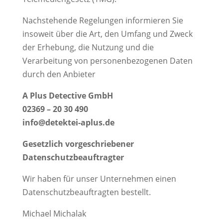
Nachstehende Regelungen informieren Sie
insoweit über die Art, den Umfang und Zweck
der Erhebung, die Nutzung und die
Verarbeitung von personenbezogenen Daten
durch den Anbieter
A Plus Detective GmbH
02369 – 20 30 490
info@detektei-aplus.de
Gesetzlich vorgeschriebener
Datenschutzbeauftragter
Wir haben für unser Unternehmen einen
Datenschutzbeauftragten bestellt.
Michael Michalak