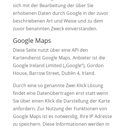
sich mit der Bearbeitung der über Sie
erhobenen Daten durch Google in der zuvor
beschriebenen Art und Weise und zu dem
zuvor benannten Zweck einverstanden.
Google Maps
Diese Seite nutzt über eine API den
Kartendienst Google Maps. Anbieter ist die
Google Ireland Limited („Google“), Gordon
House, Barrow Street, Dublin 4, Irland.
Durch eine so genannte Zwei Klick Lösung
findet eine Datenübertragen erst statt wenn
Sie über einen Klick die Darstellung der Karte
anfordern. Zur Nutzung der Funktionen von
Google Maps ist es notwendig, Ihre IP Adresse
zu speichern. Diese Informationen werden in