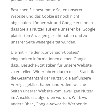
Besuchen Sie bestimmte Seiten unserer
Website und das Cookie ist noch nicht
abgelaufen, können wir und Google erkennen,
dass Sie als Nutzer auf eine unserer bei Google
platzierten Anzeigen geklickt haben und zu
unserer Seite weitergeleitet wurden.
Die mit Hilfe der „Conversion-Cookies“
eingeholten Informationen dienen Google
dazu, Besuchs-Statistiken für unsere Website
zu erstellen. Wir erfahren durch diese Statistik
die Gesamtanzahl der Nutzer, die auf unsere
Anzeige geklickt haben und zudem welche
Seiten unserer Website vom jeweiligen Nutzer
im Anschluss aufgerufen wurden. Wir bzw.
andere über „Google-Adwords“ Werbende