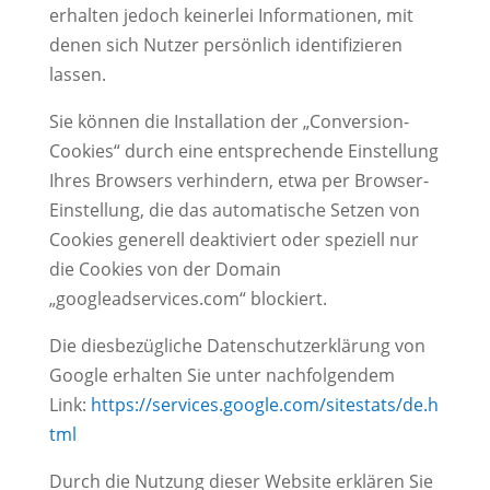
erhalten jedoch keinerlei Informationen, mit
denen sich Nutzer persönlich identifizieren
lassen.
Sie können die Installation der „Conversion-
Cookies“ durch eine entsprechende Einstellung
Ihres Browsers verhindern, etwa per Browser-
Einstellung, die das automatische Setzen von
Cookies generell deaktiviert oder speziell nur
die Cookies von der Domain
„googleadservices.com“ blockiert.
Die diesbezügliche Datenschutzerklärung von
Google erhalten Sie unter nachfolgendem
Link:
https://services.google.com/sitestats/de.h
tml
Durch die Nutzung dieser Website erklären Sie