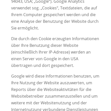
94043, USA; „Google“). Google Analytics
verwendet sog. „Cookies“, Textdateien, die auf
Ihrem Computer gespeichert werden und die
eine Analyse der Benutzung der Website durch
Sie ermöglicht.
Die durch den Cookie erzeugten Informationen
über Ihre Benutzung dieser Website
(einschließlich Ihrer IP-Adresse) werden an
einen Server von Google in den USA
übertragen und dort gespeichert.
Google wird diese Informationen benutzen, um
Ihre Nutzung der Website auszuwerten, um
Reports über die Websiteaktivitäten für die
Websitebetreiber zusammenzustellen und um
weitere mit der Websitenutzung und der
Internetnutzung verbundene Dienstleistungen