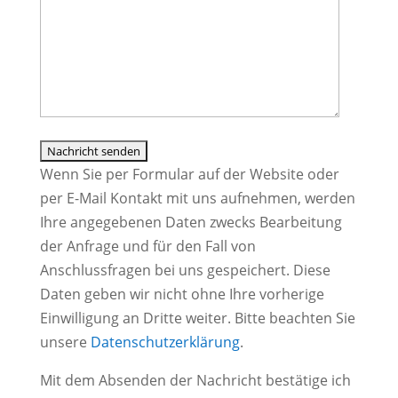
leer.
Wenn Sie per Formular auf der Website oder
per E-Mail Kontakt mit uns aufnehmen, werden
Ihre angegebenen Daten zwecks Bearbeitung
der Anfrage und für den Fall von
Anschlussfragen bei uns gespeichert. Diese
Daten geben wir nicht ohne Ihre vorherige
Einwilligung an Dritte weiter. Bitte beachten Sie
unsere
Datenschutzerklärung
.
Mit dem Absenden der Nachricht bestätige ich