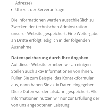
Adresse)
Uhrzeit der Serveranfrage
Die Informationen werden ausschließlich zu
Zwecken der technischen Adminstration
unserer Website gespeichert. Eine Weitergabe
an Dritte erfolgt lediglich in der folgenden
Ausnahme.
Datenspeicherung durch Ihre Angaben
Auf dieser Website erheben wir an einigen
Stellen auch aktiv Informationen von Ihnen.
Füllen Sie zum Beispiel das Kontaktformular
aus, dann haben Sie aktiv Daten eingegeben.
Diese Daten werden alsdann gespeichert. Alle
Informationen nutzen wir nur zur Erfüllung der
von uns angebotenen Leistung.