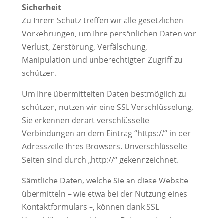
Sicherheit
Zu Ihrem Schutz treffen wir alle gesetzlichen
Vorkehrungen, um Ihre persönlichen Daten vor
Verlust, Zerstörung, Verfälschung,
Manipulation und unberechtigten Zugriff zu
schützen.
Um Ihre übermittelten Daten bestmöglich zu
schützen, nutzen wir eine SSL Verschlüsselung.
Sie erkennen derart verschlüsselte
Verbindungen an dem Eintrag “https://“ in der
Adresszeile Ihres Browsers. Unverschlüsselte
Seiten sind durch „http://“ gekennzeichnet.
Sämtliche Daten, welche Sie an diese Website
übermitteln – wie etwa bei der Nutzung eines
Kontaktformulars –, können dank SSL