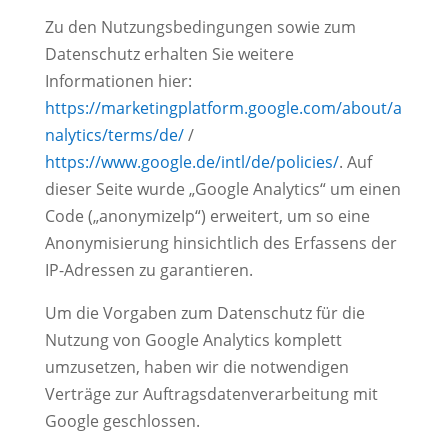
Zu den Nutzungsbedingungen sowie zum
Datenschutz erhalten Sie weitere
Informationen hier:
https://marketingplatform.google.com/about/a
nalytics/terms/de/
/
https://www.google.de/intl/de/policies/
. Auf
dieser Seite wurde „Google Analytics“ um einen
Code („anonymizeIp“) erweitert, um so eine
Anonymisierung hinsichtlich des Erfassens der
IP-Adressen zu garantieren.
Um die Vorgaben zum Datenschutz für die
Nutzung von Google Analytics komplett
umzusetzen, haben wir die notwendigen
Verträge zur Auftragsdatenverarbeitung mit
Google geschlossen.