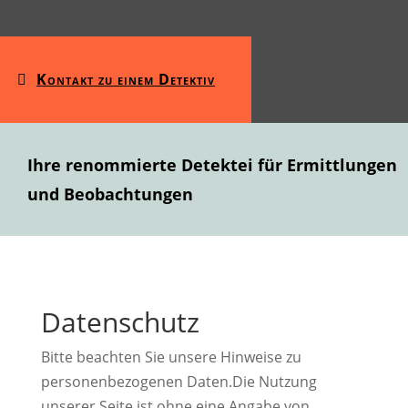
Kontakt zu einem Detektiv
Ihre renommierte Detektei für Ermittlungen
und Beobachtungen
Datenschutz
Bitte beachten Sie unsere Hinweise zu
personenbezogenen Daten.Die Nutzung
unserer Seite ist ohne eine Angabe von