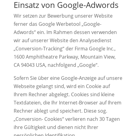
Einsatz von Google-Adwords
Wir setzen zur Bewerbung unserer Website
ferner das Google Werbetool „Google-
Adwords“ ein. Im Rahmen dessen verwenden
wir auf unserer Website den Analysedienst
„Conversion-Tracking“ der Firma Google Inc.,
1600 Amphitheatre Parkway, Mountain View,
CA 94043 USA, nachfolgend „Google“.
Sofern Sie über eine Google-Anzeige auf unsere
Webseite gelangt sind, wird ein Cookie auf
Ihrem Rechner abgelegt. Cookies sind kleine
Textdateien, die Ihr Internet-Browser auf Ihrem
Rechner ablegt und speichert. Diese sog.
„Conversion- Cookies“ verlieren nach 30 Tagen
ihre Gültigkeit und dienen nicht Ihrer
persönlichen Identifikation.