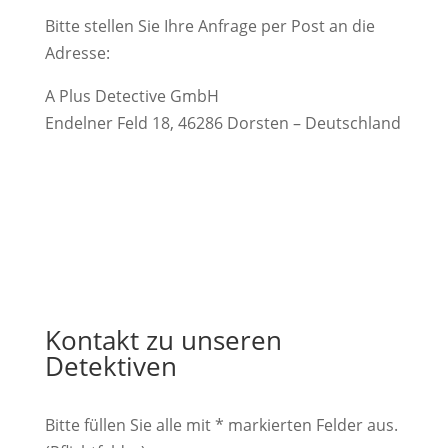
Bitte stellen Sie Ihre Anfrage per Post an die
Adresse:
A Plus Detective GmbH
Endelner Feld 18, 46286 Dorsten – Deutschland
Kontakt zu unseren
Detektiven
Bitte füllen Sie alle mit * markierten Felder aus.