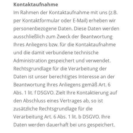
Kontaktaufnahme
Im Rahmen der Kontaktaufnahme mit uns (z.B.
per Kontaktformular oder E-Mail) erheben wir
personenbezogene Daten. Diese Daten werden
ausschließlich zum Zweck der Beantwortung
Ihres Anliegens bzw. für die Kontaktaufnahme
und die damit verbundene technische
Administration gespeichert und verwendet.
Rechtsgrundlage für die Verarbeitung der
Daten ist unser berechtigtes Interesse an der
Beantwortung Ihres Anliegens gemäß Art. 6
Abs. 1 lit. f DSGVO. Zielt Ihre Kontaktierung auf
den Abschluss eines Vertrages ab, so ist
zusätzliche Rechtsgrundlage für die
Verarbeitung Art. 6 Abs. 1 lit. b DSGVO. Ihre
Daten werden dauerhaft bei uns gespeichert.