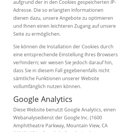
aufgrund der in den Cookies gespeicherten IP-
Adresse. Die so erlangten Informationen
dienen dazu, unsere Angebote zu optimieren
und Ihnen einen leichteren Zugang auf unsere
Seite zu ermöglichen.
Sie können die Installation der Cookies durch
eine entsprechende Einstellung Ihres Browsers
verhindern; wir weisen Sie jedoch darauf hin,
dass Sie in diesem Fall gegebenenfalls nicht
sämtliche Funktionen unserer Website
vollumfänglich nutzen können.
Google Analytics
Diese Website benutzt Google Analytics, einen
Webanalysedienst der Google Inc. (1600
Amphitheatre Parkway, Mountain View, CA