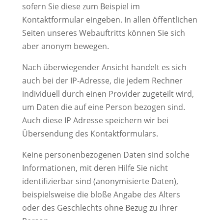
sofern Sie diese zum Beispiel im
Kontaktformular eingeben. In allen öffentlichen
Seiten unseres Webauftritts können Sie sich
aber anonym bewegen.
Nach überwiegender Ansicht handelt es sich
auch bei der IP-Adresse, die jedem Rechner
individuell durch einen Provider zugeteilt wird,
um Daten die auf eine Person bezogen sind.
Auch diese IP Adresse speichern wir bei
Übersendung des Kontaktformulars.
Keine personenbezogenen Daten sind solche
Informationen, mit deren Hilfe Sie nicht
identifizierbar sind (anonymisierte Daten),
beispielsweise die bloße Angabe des Alters
oder des Geschlechts ohne Bezug zu Ihrer