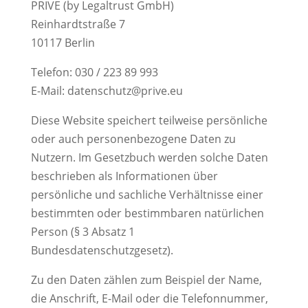
PRIVE (by Legaltrust GmbH)
Reinhardtstraße 7
10117 Berlin
Telefon: 030 / 223 89 993
E-Mail: datenschutz@prive.eu
Diese Website speichert teilweise persönliche
oder auch personenbezogene Daten zu
Nutzern. Im Gesetzbuch werden solche Daten
beschrieben als Informationen über
persönliche und sachliche Verhältnisse einer
bestimmten oder bestimmbaren natürlichen
Person (§ 3 Absatz 1
Bundesdatenschutzgesetz).
Zu den Daten zählen zum Beispiel der Name,
die Anschrift, E-Mail oder die Telefonnummer,