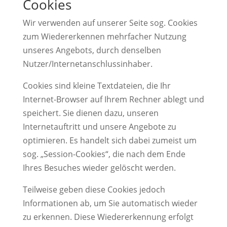
Cookies
Wir verwenden auf unserer Seite sog. Cookies
zum Wiedererkennen mehrfacher Nutzung
unseres Angebots, durch denselben
Nutzer/Internetanschlussinhaber.
Cookies sind kleine Textdateien, die Ihr
Internet-Browser auf Ihrem Rechner ablegt und
speichert. Sie dienen dazu, unseren
Internetauftritt und unsere Angebote zu
optimieren. Es handelt sich dabei zumeist um
sog. „Session-Cookies“, die nach dem Ende
Ihres Besuches wieder gelöscht werden.
Teilweise geben diese Cookies jedoch
Informationen ab, um Sie automatisch wieder
zu erkennen. Diese Wiedererkennung erfolgt