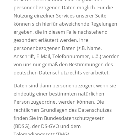
personenbezogenen Daten möglich. Für die
Nutzung einzelner Services unserer Seite
können sich hierfür abweichende Regelungen
ergeben, die in diesem Falle nachstehend
gesondert erläutert werden. Ihre
personenbezogenen Daten (z.B. Name,
Anschrift, E-Mail, Telefonnummer, u.ä.) werden
von uns nur gemäß den Bestimmungen des
deutschen Datenschutzrechts verarbeitet.
Daten sind dann personenbezogen, wenn sie
eindeutig einer bestimmten natürlichen
Person zugeordnet werden können. Die
rechtlichen Grundlagen des Datenschutzes
finden Sie im Bundesdatenschutzgesetz
(BDSG), der DS-GVO und dem
Telemediengesetz (TMG).