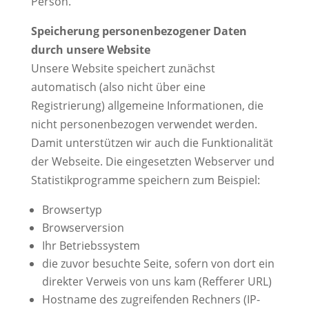
Person.
Speicherung personenbezogener Daten
durch unsere Website
Unsere Website speichert zunächst
automatisch (also nicht über eine
Registrierung) allgemeine Informationen, die
nicht personenbezogen verwendet werden.
Damit unterstützen wir auch die Funktionalität
der Webseite. Die eingesetzten Webserver und
Statistikprogramme speichern zum Beispiel:
Browsertyp
Browserversion
Ihr Betriebssystem
die zuvor besuchte Seite, sofern von dort ein
direkter Verweis von uns kam (Refferer URL)
Hostname des zugreifenden Rechners (IP-