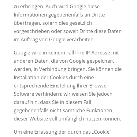
zu erbringen. Auch wird Google diese
Informationen gegebenenfalls an Dritte
übertragen, sofern dies gesetzlich
vorgeschrieben oder soweit Dritte diese Daten
im Auftrag von Google verarbeiten.
Google wird in keinem Fall Ihre IP-Adresse mit
anderen Daten, die von Google gespeichert
werden, in Verbindung bringen. Sie können die
Installation der Cookies durch eine
entsprechende Einstellung Ihrer Browser
Software verhindern; wir weisen Sie jedoch
darauf hin, dass Sie in diesem Fall
gegebenenfalls nicht sämtliche Funktionen
dieser Website voll umfänglich nutzen können.
Um eine Erfassung der durch das „Cookie“