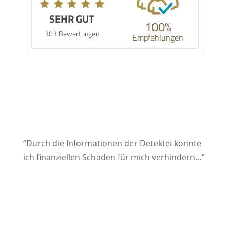
SEHR GUT
100%
303 Bewertungen
Empfehlungen
“Durch die Informationen der Detektei konnte
ich finanziellen Schaden für mich verhindern…”