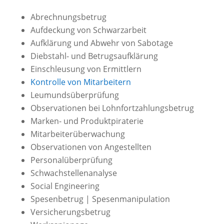
Abrechnungsbetrug
Aufdeckung von Schwarzarbeit
Aufklärung und Abwehr von Sabotage
Diebstahl- und Betrugsaufklärung
Einschleusung von Ermittlern
Kontrolle von Mitarbeitern
Leumundsüberprüfung
Observationen bei Lohnfortzahlungsbetrug
Marken- und Produktpiraterie
Mitarbeiterüberwachung
Observationen von Angestellten
Personalüberprüfung
Schwachstellenanalyse
Social Engineering
Spesenbetrug | Spesenmanipulation
Versicherungsbetrug