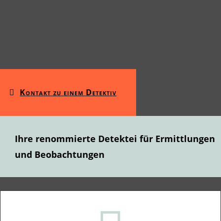
Kontakt zu einem Detektiv
Ihre renommierte Detektei für Ermittlungen
und Beobachtungen