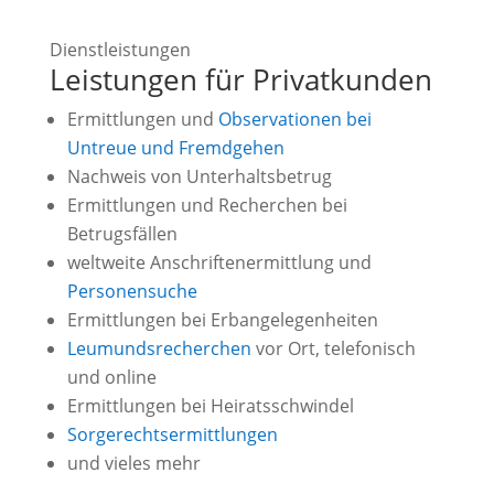
Dienstleistungen
Leistungen für Privatkunden
Ermittlungen und
Observationen bei
Untreue und Fremdgehen
Nachweis von Unterhaltsbetrug
Ermittlungen und Recherchen bei
Betrugsfällen
weltweite Anschriftenermittlung und
Personensuche
Ermittlungen bei Erbangelegenheiten
Leumundsrecherchen
vor Ort, telefonisch
und online
Ermittlungen bei Heiratsschwindel
Sorgerechtsermittlungen
und vieles mehr