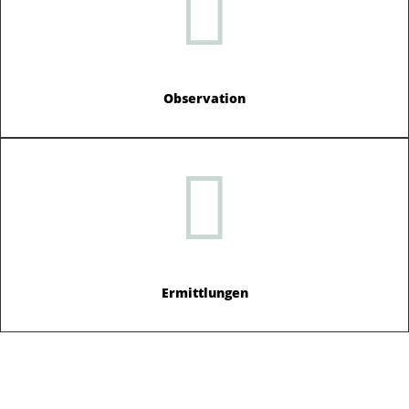

Observation

Ermittlungen