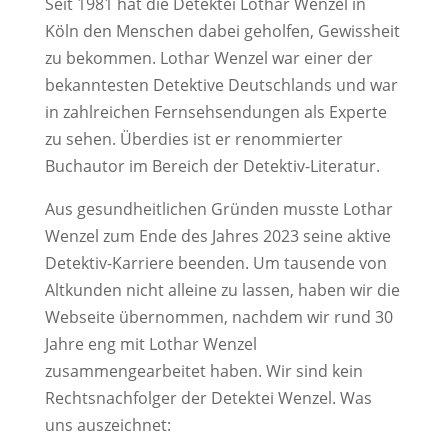
Seit 1981 hat die Detektei Lothar Wenzel in
Köln den Menschen dabei geholfen, Gewissheit
zu bekommen. Lothar Wenzel war einer der
bekanntesten Detektive Deutschlands und war
in zahlreichen Fernsehsendungen als Experte
zu sehen. Überdies ist er renommierter
Buchautor im Bereich der Detektiv-Literatur.
Aus gesundheitlichen Gründen musste Lothar
Wenzel zum Ende des Jahres 2023 seine aktive
Detektiv-Karriere beenden. Um tausende von
Altkunden nicht alleine zu lassen, haben wir die
Webseite übernommen, nachdem wir rund 30
Jahre eng mit Lothar Wenzel
zusammengearbeitet haben. Wir sind kein
Rechtsnachfolger der Detektei Wenzel. Was
uns auszeichnet: