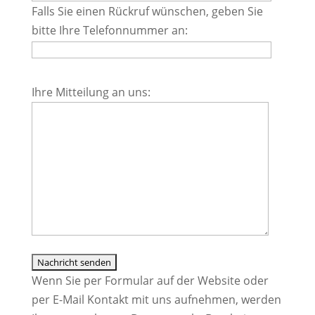
Falls Sie einen Rückruf wünschen, geben Sie
Feld
bitte Ihre Telefonnummer an:
leer.
Bitte
Ihre Mitteilung an uns:
lasse
dieses
Feld
leer.
Wenn Sie per Formular auf der Website oder
per E-Mail Kontakt mit uns aufnehmen, werden