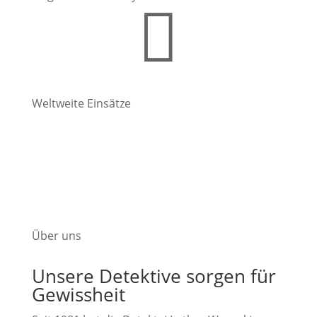

Weltweite Einsätze
Über uns
Unsere Detektive sorgen für
Gewissheit