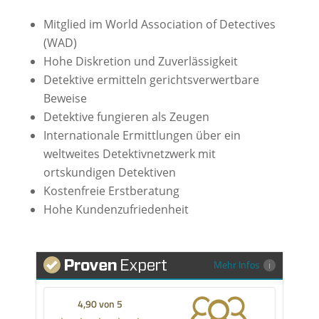
Mitglied im World Association of Detectives
(WAD)
Hohe Diskretion und Zuverlässigkeit
Detektive ermitteln gerichtsverwertbare
Beweise
Detektive fungieren als Zeugen
Internationale Ermittlungen über ein
weltweites Detektivnetzwerk mit
ortskundigen Detektiven
Kostenfreie Erstberatung
Hohe Kundenzufriedenheit
Mehr Infos
4,90 von 5