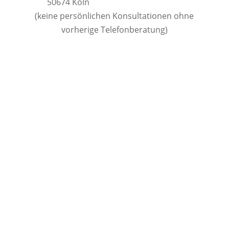
50674 Köln
(keine persönlichen Konsultationen ohne
vorherige Telefonberatung)